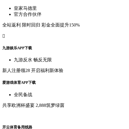
皇
家
马
德
里
官
方
合
作
伙
伴
全
站
返
利
限
时
回
归
彩
金
全
面
提
升
150%

九
游
娱
乐
A
P
P
下
载
九
游
反
水
畅
反
无
限
新
人
注
册
领
28
开
启
福
利
新
体
验
爱
游
戏
体
育
A
P
P
下
载
全
民
备
战
共
享
欧
洲
杯
盛
宴
2,888筑
梦
绿
茵
开
云
体
育
备
用
线
路