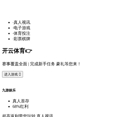
·
真
人
视
讯
·
电
子
游
戏
·
体
育
投
注
·
彩
票
棋
牌
开
云
体
育
👉️
赛
事
覆
盖
全
面
| 完
成
新
手
任
务
豪
礼
等
您
来
！
进
入
游
戏

九
游
娱
乐
真
人
首
存
68%
红
利
超
高
返
利
带
您
玩
转
真
人
视
讯