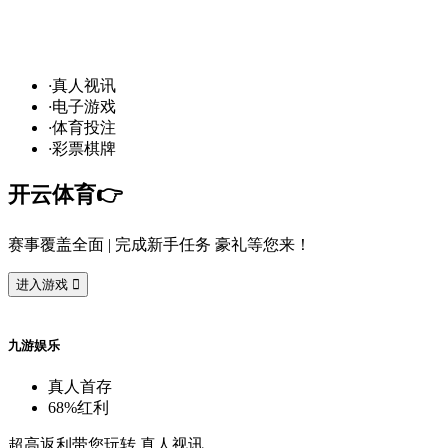
发
财
通
道
，球
场
争
霸
！开
云
10
万
奖
金
·
真
人
视
讯
·
电
子
游
戏
·
体
育
投
注
·
彩
票
棋
牌
开
云
体
育
👉️
赛
事
覆
盖
全
面
| 完
成
新
手
任
务
豪
礼
等
您
来
！
进
入
游
戏

九
游
娱
乐
真
人
首
存
68%
红
利
超
高
返
利
带
您
玩
转
真
人
视
讯