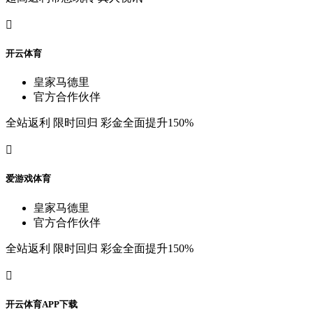

开
云
体
育
皇
家
马
德
里
官
方
合
作
伙
伴
全
站
返
利
限
时
回
归
彩
金
全
面
提
升
150%

爱
游
戏
体
育
皇
家
马
德
里
官
方
合
作
伙
伴
全
站
返
利
限
时
回
归
彩
金
全
面
提
升
150%

开
云
体
育
A
P
P
下
载