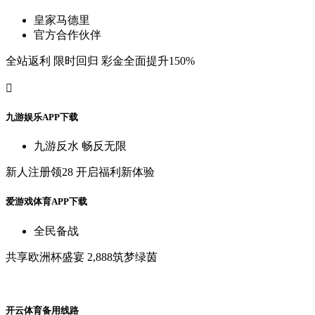
皇
家
马
德
里
官
方
合
作
伙
伴
全
站
返
利
限
时
回
归
彩
金
全
面
提
升
150%

九
游
娱
乐
A
P
P
下
载
九
游
反
水
畅
反
无
限
新
人
注
册
领
28
开
启
福
利
新
体
验
爱
游
戏
体
育
A
P
P
下
载
全
民
备
战
共
享
欧
洲
杯
盛
宴
2,888筑
梦
绿
茵
开
云
体
育
备
用
线
路